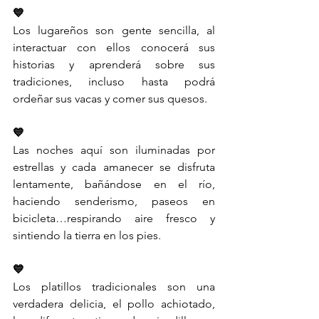
💙
Los lugareños son gente sencilla, al 
interactuar con ellos conocerá sus 
historias y aprenderá sobre sus 
tradiciones, incluso hasta podrá 
ordeñar sus vacas y comer sus quesos.
💙
Las noches aquí son iluminadas por 
estrellas y cada amanecer se disfruta 
lentamente, bañándose en el río, 
haciendo senderismo, paseos en 
bicicleta…respirando aire fresco y 
sintiendo la tierra en los pies.
💙
Los platillos tradicionales son una 
verdadera delicia, el pollo achiotado, 