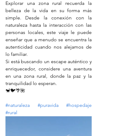
Explorar una zona rural recuerda la 
belleza de la vida en su forma más 
simple. Desde la conexión con la 
naturaleza hasta la interacción con las 
personas locales, este viaje le puede 
enseñar que a menudo se encuentra la 
autenticidad cuando nos alejamos de 
lo familiar. 
Si está buscando un escape auténtico y 
enriquecedor, considere una aventura 
en una zona rural, donde la paz y la 
tranquilidad lo esperan.
🐒🐦🌴🌺
#naturaleza
#puravida
#hospedaje
#rural