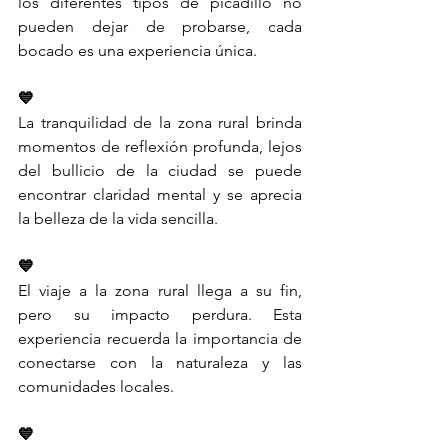
los diferentes tipos de picadillo no 
pueden dejar de probarse, cada 
bocado es una experiencia única. 
💙
La tranquilidad de la zona rural brinda 
momentos de reflexión profunda, lejos 
del bullicio de la ciudad se puede 
encontrar claridad mental y se aprecia 
la belleza de la vida sencilla.
💙
El viaje a la zona rural llega a su fin, 
pero su impacto perdura. Esta 
experiencia recuerda la importancia de 
conectarse con la naturaleza y las 
comunidades locales.
💙